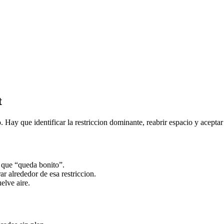
t
. Hay que identificar la restriccion dominante, reabrir espacio y aceptar
 que “queda bonito”.
ar alrededor de esa restriccion.
elve aire.