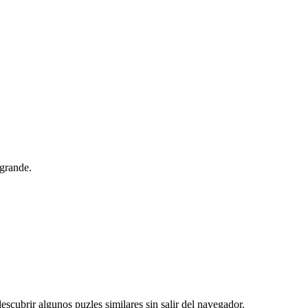
 grande.
escubrir algunos puzles similares sin salir del navegador.