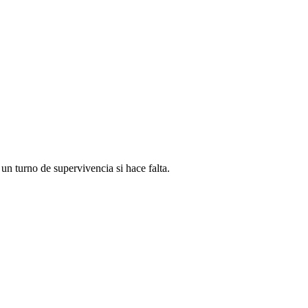
 un turno de supervivencia si hace falta.